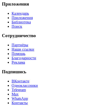
Приложения
Календарь
Приложения
Библиотека
Поиск
Сотрудничество
Партнёры
Наши ссылки
Помощь
Благодарности
Реклама
Подпишись
ВКонтакте
Одноклассники
Telegram
Max
WhatsApp
Контакты