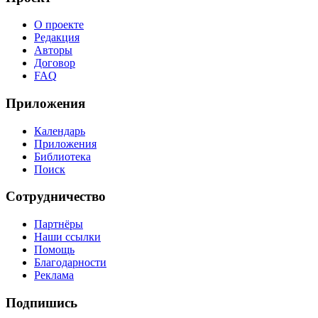
О проекте
Редакция
Авторы
Договор
FAQ
Приложения
Календарь
Приложения
Библиотека
Поиск
Сотрудничество
Партнёры
Наши ссылки
Помощь
Благодарности
Реклама
Подпишись