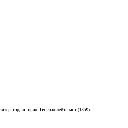
литератор, историк. Генерал-лейтенант (1859).