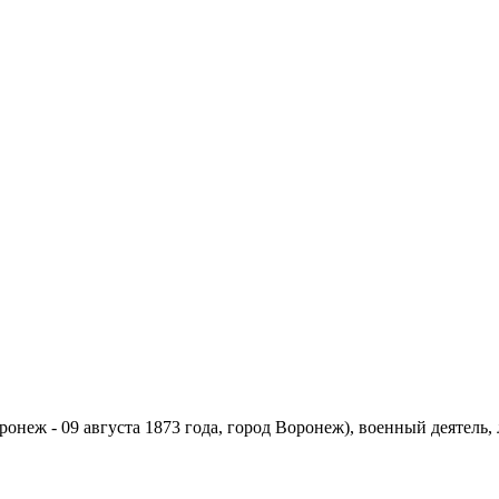
ронеж - 09 августа 1873 года, город Воронеж), военный деятель, 