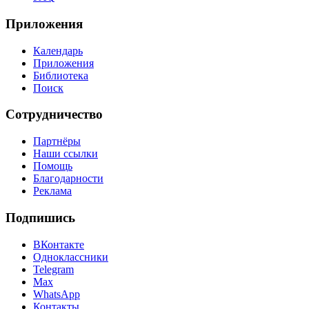
Приложения
Календарь
Приложения
Библиотека
Поиск
Сотрудничество
Партнёры
Наши ссылки
Помощь
Благодарности
Реклама
Подпишись
ВКонтакте
Одноклассники
Telegram
Max
WhatsApp
Контакты