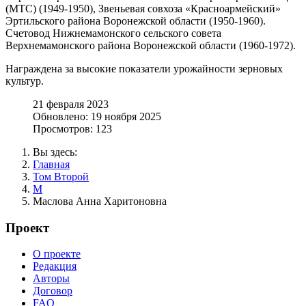
(МТС) (1949-1950), Звеньевая совхоза «Красноармейский»
Эртильского района Воронежской области (1950-1960).
Счетовод Нижнемамонского сельского совета
Верхнемамонского района Воронежской области (1960-1972).
Награждена за высокие показатели урожайности зерновых
культур.
21 февраля 2023
Обновлено: 19 ноября 2025
Просмотров: 123
Вы здесь:
Главная
Том Второй
М
Маслова Анна Харитоновна
Проект
О проекте
Редакция
Авторы
Договор
FAQ