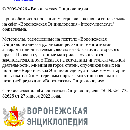
© 2009-2026 - Воронежская Энциклопедия.
При любом использовании материалов активная гиперссылка
на сайт «Воронежская Энциклопедия» https://vrnency.ru/
обязательна.
Материалы, размещенные на портале «Воронежская
Энциклопедия» сотрудниками редакции, нештатными
авторами или читателями, являются объектами авторского
права. Права на указанные материалы охраняются
законодательством о Правах на результаты интеллектуальной
деятельности. Мнения авторов статей, опубликованных на
портале «Воронежская Энциклопедия», а также комментарии
пользователей к материалам портала могут не совпадать с
позицией редакции «Воронежская Энциклопедия».
Сетевое издание «Воронежская Энциклопедия», ЭЛ № ФС 77-
82626 от 27 января 2022 года.