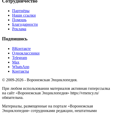
Сотрудничество
Партнёры
Наши ссылки
Помощь
Благодарности
Реклама
Подпишись
ВКонтакте
Одноклассники
Telegram
Max
WhatsApp
Контакты
© 2009-2026 - Воронежская Энциклопедия.
При любом использовании материалов активная гиперссылка
на сайт «Воронежская Энциклопедия» https://vrnency.ru/
обязательна.
Материалы, размещенные на портале «Воронежская
Энциклопедия» сотрудниками редакции, нештатными