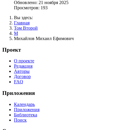
Обновлено: 21 ноября 2025
Просмотров: 193
Вы здесь:
Главная
Том Второй
М
Михайлов Михаил Ефимович
Проект
О проекте
Редакция
Авторы
Договор
FAQ
Приложения
Календарь
Приложения
Библиотека
Поиск