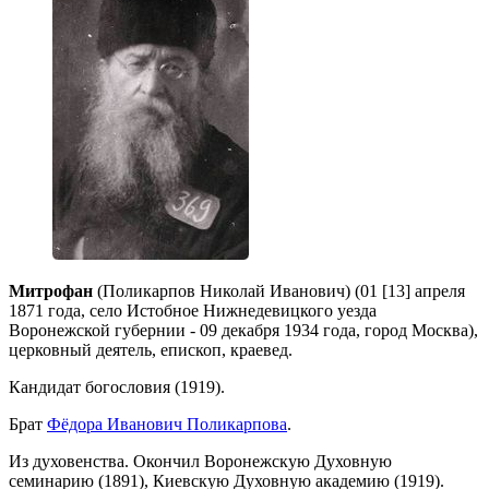
Митрофан
(Поликарпов Николай Иванович) (01 [13] апреля
1871 года, село Истобное Нижнедевицкого уезда
Воронежской губернии - 09 декабря 1934 года, город Москва),
церковный деятель, епископ, краевед.
Кандидат богословия (1919).
Брат
Фёдора Иванович Поликарпова
.
Из духовенства. Окончил Воронежскую Духовную
семинарию (1891), Киевскую Духовную академию (1919).