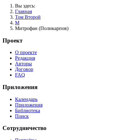
Вы здесь:
Главная
Том Второй
М
Митрофан (Поликарпов)
Проект
О проекте
Редакция
Авторы
Договор
FAQ
Приложения
Календарь
Приложения
Библиотека
Поиск
Сотрудничество