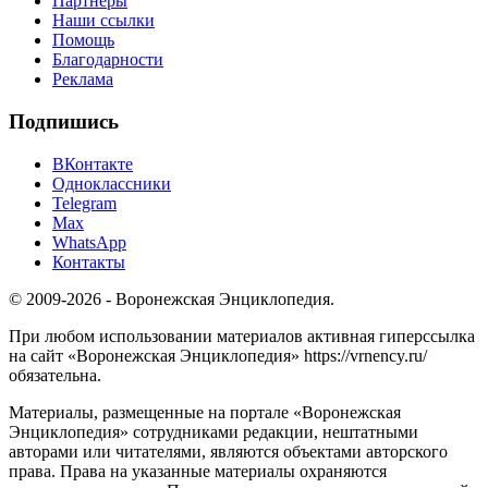
Партнёры
Наши ссылки
Помощь
Благодарности
Реклама
Подпишись
ВКонтакте
Одноклассники
Telegram
Max
WhatsApp
Контакты
© 2009-2026 - Воронежская Энциклопедия.
При любом использовании материалов активная гиперссылка
на сайт «Воронежская Энциклопедия» https://vrnency.ru/
обязательна.
Материалы, размещенные на портале «Воронежская
Энциклопедия» сотрудниками редакции, нештатными
авторами или читателями, являются объектами авторского
права. Права на указанные материалы охраняются