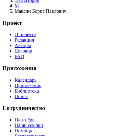
Том Второй
М
Максин Борис Павлович
Проект
О проекте
Редакция
Авторы
Договор
FAQ
Приложения
Календарь
Приложения
Библиотека
Поиск
Сотрудничество
Партнёры
Наши ссылки
Помощь