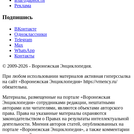
Благодарности
Реклама
Подпишись
ВКонтакте
Одноклассники
Telegram
Max
WhatsApp
Контакты
© 2009-2026 - Воронежская Энциклопедия.
При любом использовании материалов активная гиперссылка
на сайт «Воронежская Энциклопедия» https://vrnency.ru/
обязательна.
Материалы, размещенные на портале «Воронежская
Энциклопедия» сотрудниками редакции, нештатными
авторами или читателями, являются объектами авторского
права. Права на указанные материалы охраняются
законодательством о Правах на результаты интеллектуальной
деятельности. Мнения авторов статей, опубликованных на
портале «Воронежская Энциклопедия», а также комментарии