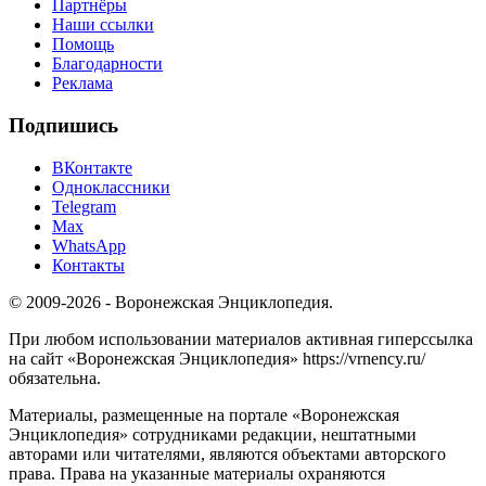
Партнёры
Наши ссылки
Помощь
Благодарности
Реклама
Подпишись
ВКонтакте
Одноклассники
Telegram
Max
WhatsApp
Контакты
© 2009-2026 - Воронежская Энциклопедия.
При любом использовании материалов активная гиперссылка
на сайт «Воронежская Энциклопедия» https://vrnency.ru/
обязательна.
Материалы, размещенные на портале «Воронежская
Энциклопедия» сотрудниками редакции, нештатными
авторами или читателями, являются объектами авторского
права. Права на указанные материалы охраняются