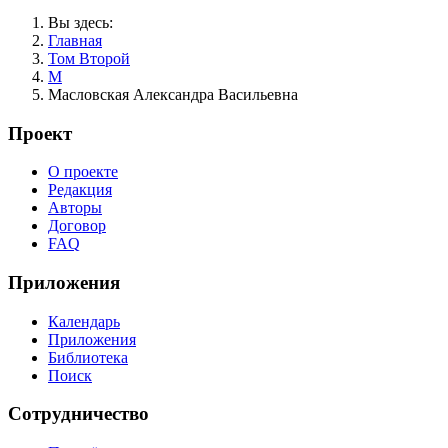
Вы здесь:
Главная
Том Второй
М
Масловская Александра Васильевна
Проект
О проекте
Редакция
Авторы
Договор
FAQ
Приложения
Календарь
Приложения
Библиотека
Поиск
Сотрудничество