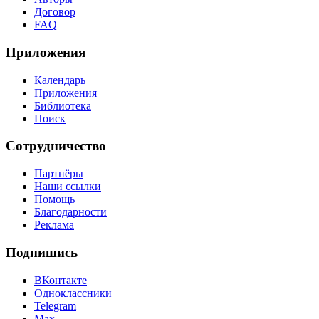
Договор
FAQ
Приложения
Календарь
Приложения
Библиотека
Поиск
Сотрудничество
Партнёры
Наши ссылки
Помощь
Благодарности
Реклама
Подпишись
ВКонтакте
Одноклассники
Telegram
Max