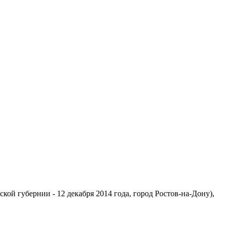
кой губернии - 12 декабря 2014 года, город Ростов-на-Дону),