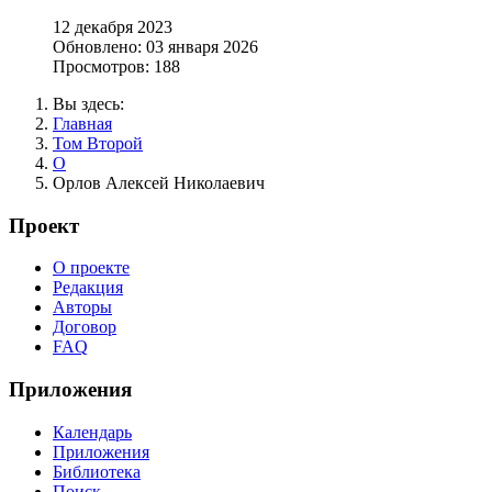
12 декабря 2023
Обновлено: 03 января 2026
Просмотров: 188
Вы здесь:
Главная
Том Второй
О
Орлов Алексей Николаевич
Проект
О проекте
Редакция
Авторы
Договор
FAQ
Приложения
Календарь
Приложения
Библиотека
Поиск