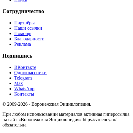
Сотрудничество
Партнёры
Наши ссылки
Помощь
Благодарности
Реклама
Подпишись
ВКонтакте
Одноклассники
Telegram
Max
WhatsApp
Контакты
© 2009-2026 - Воронежская Энциклопедия.
При любом использовании материалов активная гиперссылка
на сайт «Воронежская Энциклопедия» https://vrnency.ru/
обязательна.