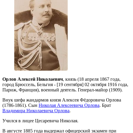
Орлов Алексей Николаевич
, князь (18 апреля 1867 года,
город Брюссель, Бельгия - [19 сентября] 02 октября 1916 года,
Париж, Франция), военный деятель. Генерал-майор (1909).
Внук шефа жандармов князя Алексея Фёдоровича Орлова
(1786-1861). Сын
Николая Алексеевича Орлова
. Брат
Владимира Николаевича Орлова
.
Учился в лицее Цесаревича Николая.
В августе 1885 года выдержал офицерский экзамен при