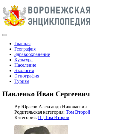
Главная
География
Здравоохранение
Культура
Население
Экология
Этнография
Туризм
Павленко Иван Сергеевич
By
Юрасов Александр Николаевич
Родительская категория:
Том Второй
Категория:
П | Том Второй