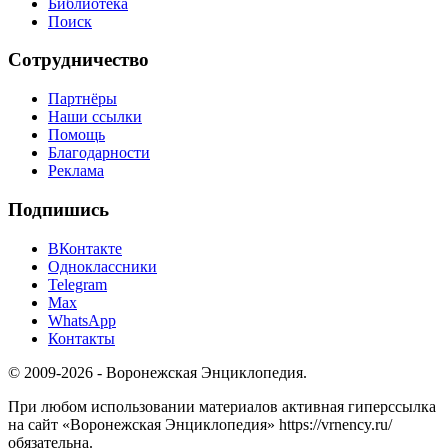
Библиотека
Поиск
Сотрудничество
Партнёры
Наши ссылки
Помощь
Благодарности
Реклама
Подпишись
ВКонтакте
Одноклассники
Telegram
Max
WhatsApp
Контакты
© 2009-2026 - Воронежская Энциклопедия.
При любом использовании материалов активная гиперссылка
на сайт «Воронежская Энциклопедия» https://vrnency.ru/
обязательна.