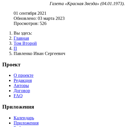
Газета «Красная Звезда» (04.01.1973).
01 сентября 2021
Обновлено: 03 марта 2023
Просмотров: 526
Вы здесь:
Главная
Том Второй
П
Павленко Иван Сергеевич
Проект
О проекте
Редакция
Авторы
Договор
FAQ
Приложения
Календарь
Приложения