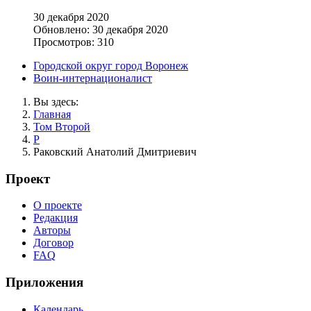
30 декабря 2020
Обновлено: 30 декабря 2020
Просмотров: 310
Городской округ город Воронеж
Воин-интернационалист
Вы здесь:
Главная
Том Второй
Р
Раковский Анатолий Дмитриевич
Проект
О проекте
Редакция
Авторы
Договор
FAQ
Приложения
Календарь