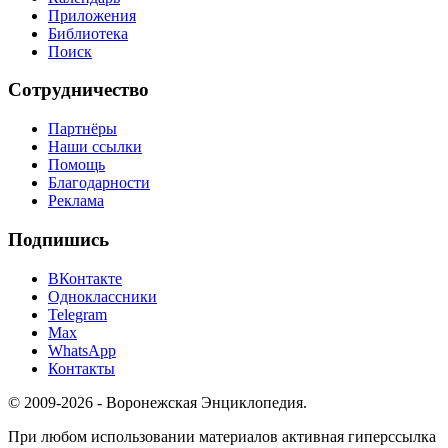
Приложения
Библиотека
Поиск
Сотрудничество
Партнёры
Наши ссылки
Помощь
Благодарности
Реклама
Подпишись
ВКонтакте
Одноклассники
Telegram
Max
WhatsApp
Контакты
© 2009-2026 - Воронежская Энциклопедия.
При любом использовании материалов активная гиперссылка