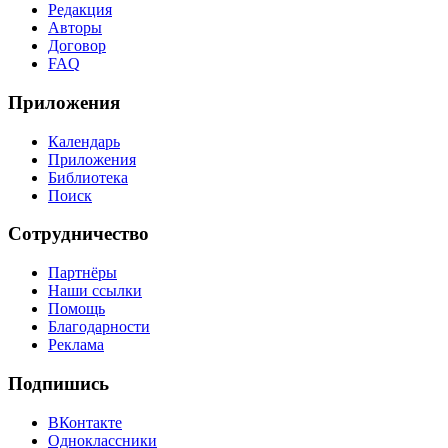
Редакция
Авторы
Договор
FAQ
Приложения
Календарь
Приложения
Библиотека
Поиск
Сотрудничество
Партнёры
Наши ссылки
Помощь
Благодарности
Реклама
Подпишись
ВКонтакте
Одноклассники