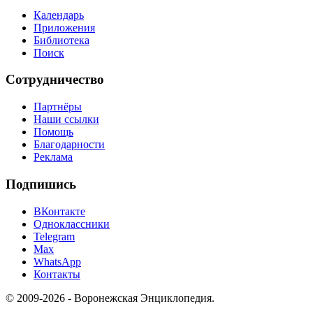
Календарь
Приложения
Библиотека
Поиск
Сотрудничество
Партнёры
Наши ссылки
Помощь
Благодарности
Реклама
Подпишись
ВКонтакте
Одноклассники
Telegram
Max
WhatsApp
Контакты
© 2009-2026 - Воронежская Энциклопедия.