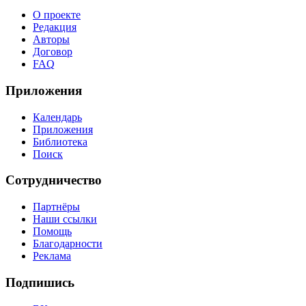
О проекте
Редакция
Авторы
Договор
FAQ
Приложения
Календарь
Приложения
Библиотека
Поиск
Сотрудничество
Партнёры
Наши ссылки
Помощь
Благодарности
Реклама
Подпишись