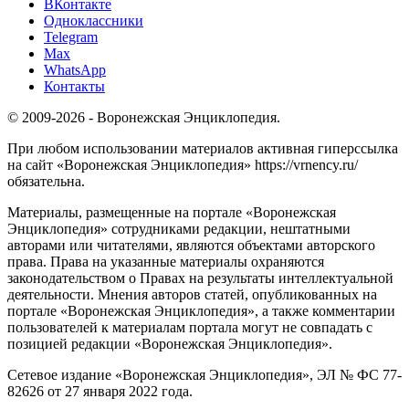
ВКонтакте
Одноклассники
Telegram
Max
WhatsApp
Контакты
© 2009-2026 - Воронежская Энциклопедия.
При любом использовании материалов активная гиперссылка
на сайт «Воронежская Энциклопедия» https://vrnency.ru/
обязательна.
Материалы, размещенные на портале «Воронежская
Энциклопедия» сотрудниками редакции, нештатными
авторами или читателями, являются объектами авторского
права. Права на указанные материалы охраняются
законодательством о Правах на результаты интеллектуальной
деятельности. Мнения авторов статей, опубликованных на
портале «Воронежская Энциклопедия», а также комментарии
пользователей к материалам портала могут не совпадать с
позицией редакции «Воронежская Энциклопедия».
Сетевое издание «Воронежская Энциклопедия», ЭЛ № ФС 77-
82626 от 27 января 2022 года.