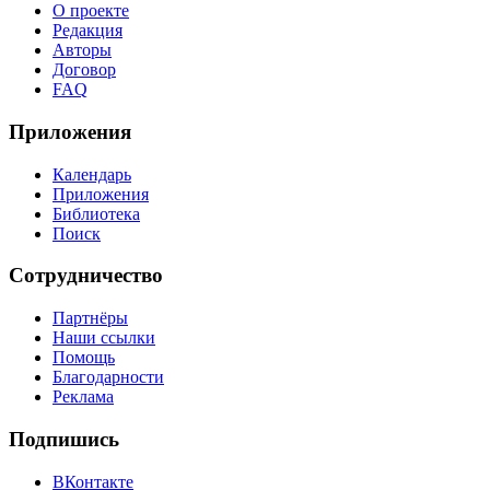
О проекте
Редакция
Авторы
Договор
FAQ
Приложения
Календарь
Приложения
Библиотека
Поиск
Сотрудничество
Партнёры
Наши ссылки
Помощь
Благодарности
Реклама
Подпишись
ВКонтакте