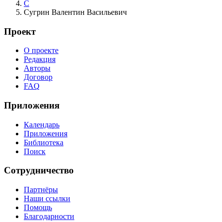
С
Сугрин Валентин Васильевич
Проект
О проекте
Редакция
Авторы
Договор
FAQ
Приложения
Календарь
Приложения
Библиотека
Поиск
Сотрудничество
Партнёры
Наши ссылки
Помощь
Благодарности