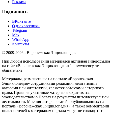
Реклама
Подпишись
ВКонтакте
Одноклассники
Telegram
Max
WhatsApp
Контакты
© 2009-2026 - Воронежская Энциклопедия.
При любом использовании материалов активная гиперссылка
на сайт «Воронежская Энциклопедия» https://vrnency.ru/
обязательна.
Материалы, размещенные на портале «Воронежская
Энциклопедия» сотрудниками редакции, нештатными
авторами или читателями, являются объектами авторского
права. Права на указанные материалы охраняются
законодательством о Правах на результаты интеллектуальной
деятельности. Мнения авторов статей, опубликованных на
портале «Воронежская Энциклопедия», а также комментарии
пользователей к материалам портала могут не совпадать с