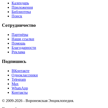
Календарь
Приложения
Библиотека
Поиск
Сотрудничество
Партнёры
Наши ссылки
Помощь
Благодарности
Реклама
Подпишись
ВКонтакте
Одноклассники
Telegram
Max
WhatsApp
Контакты
© 2009-2026 - Воронежская Энциклопедия.