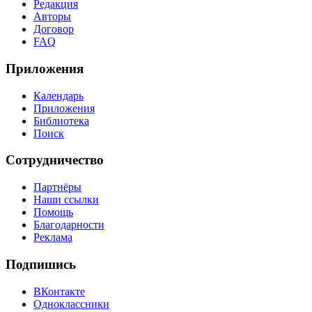
Редакция
Авторы
Договор
FAQ
Приложения
Календарь
Приложения
Библиотека
Поиск
Сотрудничество
Партнёры
Наши ссылки
Помощь
Благодарности
Реклама
Подпишись
ВКонтакте
Одноклассники