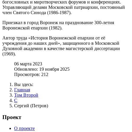
богословных и миротворческих форумов и конференциях.
Управляющий делами Московской патриархии, постоянный
член Святого Синода (1986-1987).
Приезжал в город Воронеж на празднование 300-летия
Воронежской епархии (1982).
Автор труда «История Воронежской епархии от её
учреждения до наших дней», защищенного в Московской
Духовной академии в качестве магистерской диссертации
(1969).
06 марта 2023
Обновлено: 19 ноября 2025
Просмотров: 212
Вы здесь:
Главная
Том Второй
С
Сергий (Петров)
Проект
О проекте