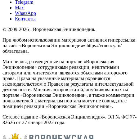
Telegram
Max
WhatsApp
Контакты
© 2009-2026 - Воронежская Энциклопедия.
При любом использовании материалов активная гиперссылка
на сайт «Воронежская Энциклопедия» https://vrnency.ru/
обязательна.
Материалы, размещенные на портале «Воронежская
Энциклопедия» сотрудниками редакции, нештатными
авторами или читателями, являются объектами авторского
права. Права на указанные материалы охраняются
законодательством о Правах на результаты интеллектуальной
деятельности. Мнения авторов статей, опубликованных на
портале «Воронежская Энциклопедия», а также комментарии
пользователей к материалам портала могут не совпадать с
позицией редакции «Воронежская Энциклопедия».
Сетевое издание «Воронежская Энциклопедия», ЭЛ № ФС 77-
82626 от 27 января 2022 года.