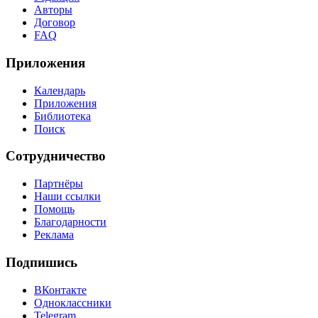
Авторы
Договор
FAQ
Приложения
Календарь
Приложения
Библиотека
Поиск
Сотрудничество
Партнёры
Наши ссылки
Помощь
Благодарности
Реклама
Подпишись
ВКонтакте
Одноклассники
Telegram