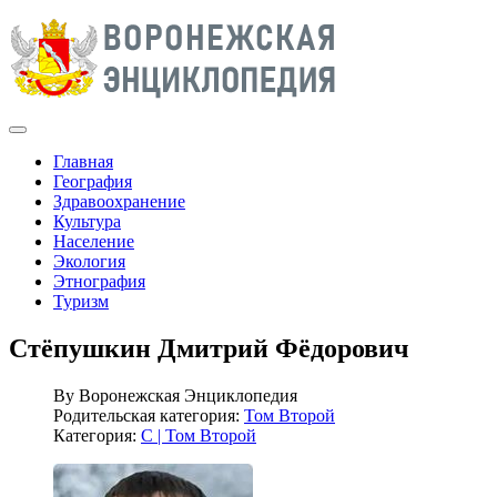
Главная
География
Здравоохранение
Культура
Население
Экология
Этнография
Туризм
Стёпушкин Дмитрий Фёдорович
By
Воронежская Энциклопедия
Родительская категория:
Том Второй
Категория:
С | Том Второй