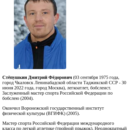
Стёпушкин Дмитрий Фёдорович
(03 сентября 1975 года,
город Чкаловск Ленинабадской области Таджикской ССР - 30
июня 2022 года, город Москва), легкоатлет, бобслеист.
Заслуженный мастер спорта Российской Федерации по
бобслею (2004).
Окончил Воронежский государственный институт
физической культуры (ВГИФК) (2005).
Мастер спорта Российской Федерации международного
класса по легкой атлетике (тройной прыжок). Неоднократный