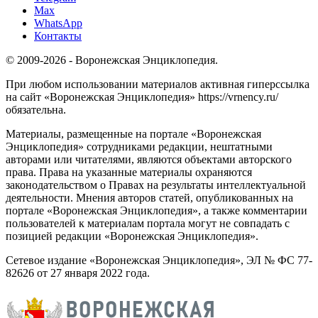
Max
WhatsApp
Контакты
© 2009-2026 - Воронежская Энциклопедия.
При любом использовании материалов активная гиперссылка
на сайт «Воронежская Энциклопедия» https://vrnency.ru/
обязательна.
Материалы, размещенные на портале «Воронежская
Энциклопедия» сотрудниками редакции, нештатными
авторами или читателями, являются объектами авторского
права. Права на указанные материалы охраняются
законодательством о Правах на результаты интеллектуальной
деятельности. Мнения авторов статей, опубликованных на
портале «Воронежская Энциклопедия», а также комментарии
пользователей к материалам портала могут не совпадать с
позицией редакции «Воронежская Энциклопедия».
Сетевое издание «Воронежская Энциклопедия», ЭЛ № ФС 77-
82626 от 27 января 2022 года.