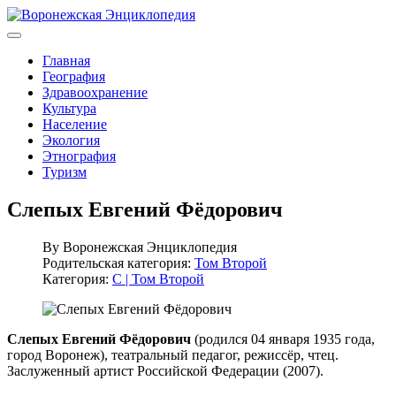
Главная
География
Здравоохранение
Культура
Население
Экология
Этнография
Туризм
Слепых Евгений Фёдорович
By
Воронежская Энциклопедия
Родительская категория:
Том Второй
Категория:
С | Том Второй
Слепых Евгений Фёдорович
(родился 04 января 1935 года,
город Воронеж), театральный педагог, режиссёр, чтец.
Заслуженный артист Российской Федерации (2007).