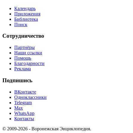
Календарь
Приложения
Библиотека
Поиск
Сотрудничество
Партнёры
Наши ссылки
Помощь
Благодарности
Реклама
Подпишись
ВКонтакте
Одноклассники
Telegram
Max
WhatsApp
Контакты
© 2009-2026 - Воронежская Энциклопедия.