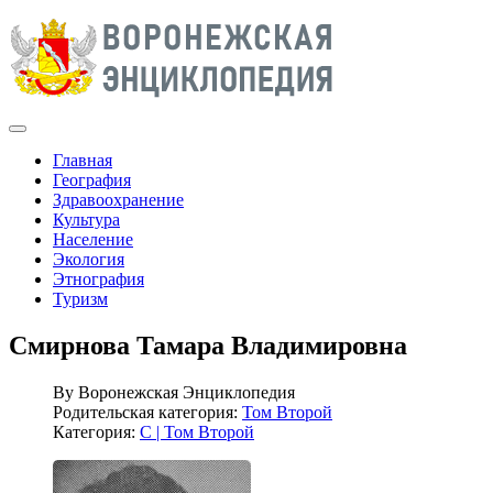
Главная
География
Здравоохранение
Культура
Население
Экология
Этнография
Туризм
Смирнова Тамара Владимировна
By
Воронежская Энциклопедия
Родительская категория:
Том Второй
Категория:
С | Том Второй