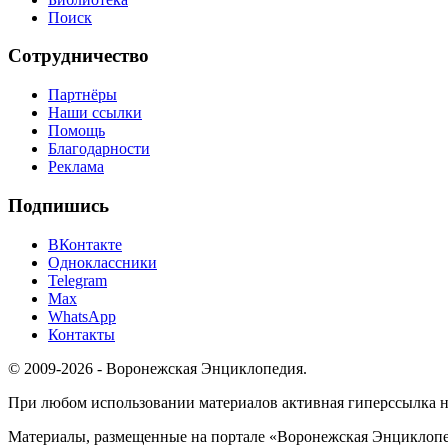
Поиск
Сотрудничество
Партнёры
Наши ссылки
Помощь
Благодарности
Реклама
Подпишись
ВКонтакте
Одноклассники
Telegram
Max
WhatsApp
Контакты
© 2009-2026 - Воронежская Энциклопедия.
При любом использовании материалов активная гиперссылка на 
Материалы, размещенные на портале «Воронежская Энциклопед