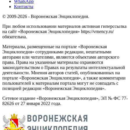
WhatsApp
Контакты
© 2009-2026 - Воронежская Энциклопедия.
При любом использовании материалов активная гиперссылка
на сайт «Воронежская Энциклопедия» https://vrnency.ru/
обязательна.
Материалы, размещенные на портале «Воронежская
Энциклопедия» сотрудниками редакции, нештатными
авторами или читателями, являются объектами авторского
права. Права на указанные материалы охраняются
законодательством о Правах на результаты интеллектуальной
деятельности. Мнения авторов статей, опубликованных на
портале «Воронежская Энциклопедия», а также комментарии
пользователей к материалам портала могут не совпадать с
позицией редакции «Воронежская Энциклопедия».
Сетевое издание «Воронежская Энциклопедия», ЭЛ № ФС 77-
82626 от 27 января 2022 года.