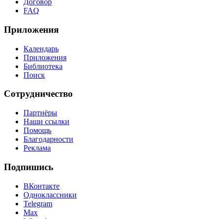
Договор
FAQ
Приложения
Календарь
Приложения
Библиотека
Поиск
Сотрудничество
Партнёры
Наши ссылки
Помощь
Благодарности
Реклама
Подпишись
ВКонтакте
Одноклассники
Telegram
Max