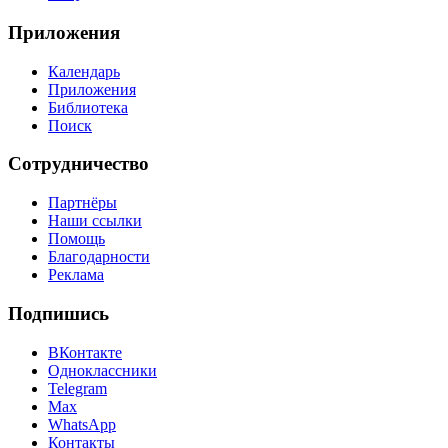
Приложения
Календарь
Приложения
Библиотека
Поиск
Сотрудничество
Партнёры
Наши ссылки
Помощь
Благодарности
Реклама
Подпишись
ВКонтакте
Одноклассники
Telegram
Max
WhatsApp
Контакты