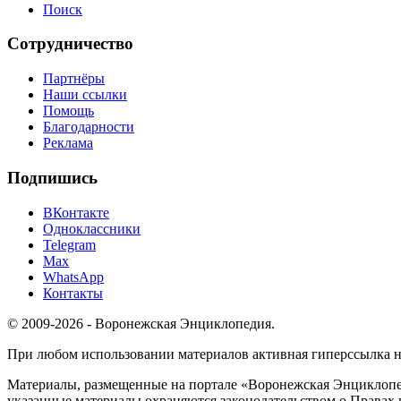
Поиск
Сотрудничество
Партнёры
Наши ссылки
Помощь
Благодарности
Реклама
Подпишись
ВКонтакте
Одноклассники
Telegram
Max
WhatsApp
Контакты
© 2009-2026 - Воронежская Энциклопедия.
При любом использовании материалов активная гиперссылка на 
Материалы, размещенные на портале «Воронежская Энциклопед
указанные материалы охраняются законодательством о Правах 