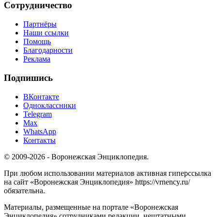
Сотрудничество
Партнёры
Наши ссылки
Помощь
Благодарности
Реклама
Подпишись
ВКонтакте
Одноклассники
Telegram
Max
WhatsApp
Контакты
© 2009-2026 - Воронежская Энциклопедия.
При любом использовании материалов активная гиперссылка
на сайт «Воронежская Энциклопедия» https://vrnency.ru/
обязательна.
Материалы, размещенные на портале «Воронежская
Энциклопедия» сотрудниками редакции, нештатными