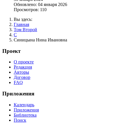
Обновлено: 04 января 2026
Просмотров: 110
Вы здесь:
Главная
Том Второй
С
Синицына Нина Ивановна
Проект
О проекте
Редакция
Авторы
Договор
FAQ
Приложения
Календарь
Приложения
Библиотека
Поиск