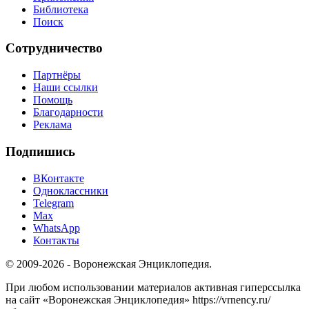
Библиотека
Поиск
Сотрудничество
Партнёры
Наши ссылки
Помощь
Благодарности
Реклама
Подпишись
ВКонтакте
Одноклассники
Telegram
Max
WhatsApp
Контакты
© 2009-2026 - Воронежская Энциклопедия.
При любом использовании материалов активная гиперссылка
на сайт «Воронежская Энциклопедия» https://vrnency.ru/