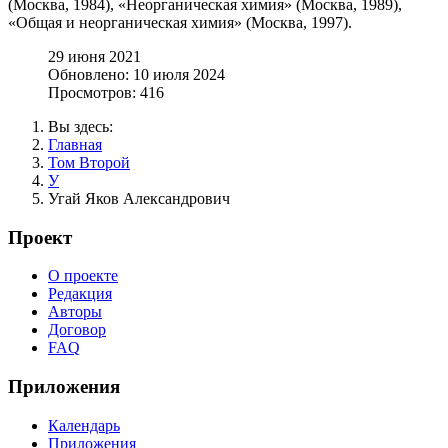
(Москва, 1984), «Неорганическая химия» (Москва, 1989),
«Общая и неорганическая химия» (Москва, 1997).
29 июня 2021
Обновлено: 10 июля 2024
Просмотров: 416
Вы здесь:
Главная
Том Второй
У
Угай Яков Александрович
Проект
О проекте
Редакция
Авторы
Договор
FAQ
Приложения
Календарь
Приложения