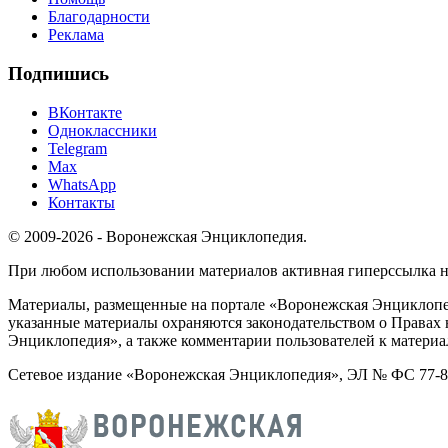
Благодарности
Реклама
Подпишись
ВКонтакте
Одноклассники
Telegram
Max
WhatsApp
Контакты
© 2009-2026 - Воронежская Энциклопедия.
При любом использовании материалов активная гиперссылка на 
Материалы, размещенные на портале «Воронежская Энциклопед
указанные материалы охраняются законодательством о Правах 
Энциклопедия», а также комментарии пользователей к материа
Сетевое издание «Воронежская Энциклопедия», ЭЛ № ФС 77-826