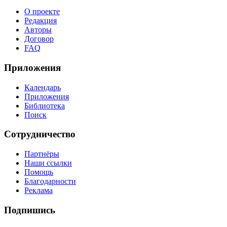
О проекте
Редакция
Авторы
Договор
FAQ
Приложения
Календарь
Приложения
Библиотека
Поиск
Сотрудничество
Партнёры
Наши ссылки
Помощь
Благодарности
Реклама
Подпишись