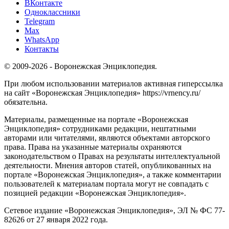
ВКонтакте
Одноклассники
Telegram
Max
WhatsApp
Контакты
© 2009-2026 - Воронежская Энциклопедия.
При любом использовании материалов активная гиперссылка
на сайт «Воронежская Энциклопедия» https://vrnency.ru/
обязательна.
Материалы, размещенные на портале «Воронежская
Энциклопедия» сотрудниками редакции, нештатными
авторами или читателями, являются объектами авторского
права. Права на указанные материалы охраняются
законодательством о Правах на результаты интеллектуальной
деятельности. Мнения авторов статей, опубликованных на
портале «Воронежская Энциклопедия», а также комментарии
пользователей к материалам портала могут не совпадать с
позицией редакции «Воронежская Энциклопедия».
Сетевое издание «Воронежская Энциклопедия», ЭЛ № ФС 77-
82626 от 27 января 2022 года.