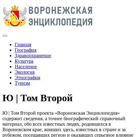
Главная
География
Здравоохранение
Культура
Население
Экология
Этнография
Туризм
Ю | Том Второй
Ю | Том Второй проекта «Воронежская Энциклопедия»
содержит сведения, а точнее биографический справочный
материал, обо всех известных людях, родившихся в
Воронежском крае, живших здесь, известных в стране и за
рубежом, посещавших регион и оказавших серьезное влияние