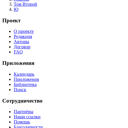
Том Второй
Ю
Проект
О проекте
Редакция
Авторы
Договор
FAQ
Приложения
Календарь
Приложения
Библиотека
Поиск
Сотрудничество
Партнёры
Наши ссылки
Помощь
Благодарности