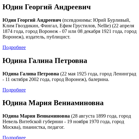
Юдин Георгий Андреевич
Юдин Георгий Андреевич
(псевдонимы: Юрий Бурливый,
Клим Гвоздикин, Фингал, Ефим Грустилов, Nellie) (22 апреля
1874 года, город Воронеж - 07 или 08 декабря 1921 года, город
Воронеж), издатель, публицист.
Подробнее
Юдина Галина Петровна
Юдина Галина Петровна
(22 мая 1925 года, город Ленинград
- 11 октября 2002 года, город Воронеж), балерина.
Подробнее
Юдина Мария Вениаминовна
Юдина Мария Вениаминовна
(28 августа 1899 года, город
Невель Витебской губернии - 19 ноября 1970 года, город
Москва), пианистка, педагог.
Подробнее