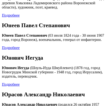
деревня Хмызовка Ладомировского района Воронежской
области), художник, поэт, краевед.
Подробнее
Юнеев Павел Степанович
Юнеев Павел Степанович
(03 июля 1824 года - 30 июня 1907
года, город Воронеж), военачальник, генерал от инфантерии.
Подробнее
Юнович Иегуда
Юнович Иегуда
(Шоуль-Иуда Шмуйлевич) (1878 год, город
Новогрудок Минской губернии - 1948 год, город Иерусалим),
издатель, переводчик.
Подробнее
Юрасов Александр Николаевич
Юрасов Александр Николаевич
(родился 26 октября 1957