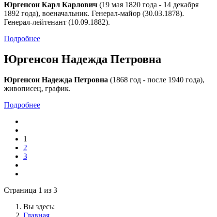
Юргенсон Карл Карлович
(19 мая 1820 года - 14 декабря
1892 года), военачальник. Генерал-майор (30.03.1878).
Генерал-лейтенант (10.09.1882).
Подробнее
Юргенсон Надежда Петровна
Юргенсон Надежда Петровна
(1868 год - после 1940 года),
живописец, график.
Подробнее
1
2
3
Страница 1 из 3
Вы здесь:
Главная