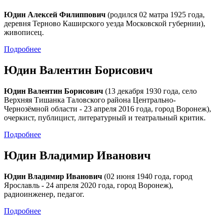
Юдин Алексей Филиппович
(родился 02 матра 1925 года,
деревня Терново Каширского уезда Московской губернии),
живописец.
Подробнее
Юдин Валентин Борисович
Юдин Валентин Борисович
(13 декабря 1930 года, село
Верхняя Тишанка Таловского района Центрально-
Чернозёмной области - 23 апреля 2016 года, город Воронеж),
очеркист, публицист, литературный и театральный критик.
Подробнее
Юдин Владимир Иванович
Юдин Владимир Иванович
(02 июня 1940 года, город
Ярославль - 24 апреля 2020 года, город Воронеж),
радиоинженер, педагог.
Подробнее