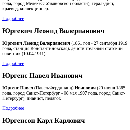
года, город Мелекесс Ульяновской области), геральдист,
краевед, коллекционер.
Подробнее
Юргевич Леонид Валерианович
Юргевич Леонид Валерианович
(1861 год - 27 сентября 1919
года, станция Константиновская), действительный статский
советник (10.04.1911).
Подробнее
Юргенс Павел Иванович
Юргенс Павел
(Павел-Фердинанд)
Иванович
(29 июня 1865
года, город Санкт-Петербург - 08 мая 1907 года, город Санкт-
Петербург), пианист, педагог.
Подробнее
Юргенсон Карл Карлович