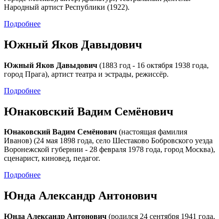
Народный артист Республики (1922).
Подробнее
Южный Яков Давыдович
Южный Яков Давыдович
(1883 год - 16 октября 1938 года,
город Прага), артист театра и эстрады, режиссёр.
Подробнее
Юнаковский Вадим Семёнович
Юнаковский Вадим Семёнович
(настоящая фамилия
Иванов) (24 мая 1898 года, село Шестаково Бобровского уезда
Воронежской губернии - 28 февраля 1978 года, город Москва),
сценарист, киновед, педагог.
Подробнее
Юнда Александр Антонович
Юнда Александр Антонович
(родился 24 сентября 1941 года,