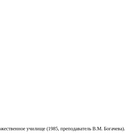
жественное училище (1985, преподаватель В.М. Богачева).