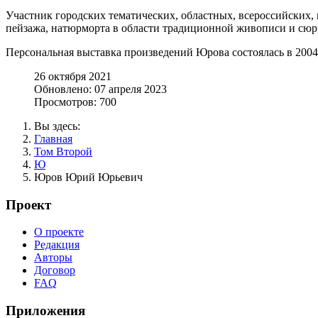
Участник городских тематических, областных, всероссийских, 
пейзажа, натюрморта в области традиционной живописи и сюр
Персональная выставка произведений Юрова состоялась в 2004 
26 октября 2021
Обновлено: 07 апреля 2023
Просмотров: 700
Вы здесь:
Главная
Том Второй
Ю
Юров Юрий Юрьевич
Проект
О проекте
Редакция
Авторы
Договор
FAQ
Приложения