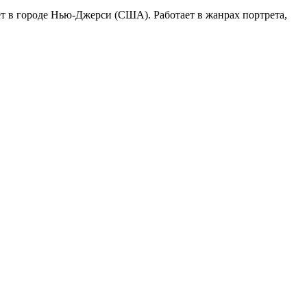
ёт в городе Нью-Джерси (США). Работает в жанрах портрета,