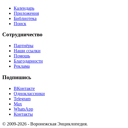
Календарь
Приложения
Библиотека
Поиск
Сотрудничество
Партнёры
Наши ссылки
Помощь
Благодарности
Реклама
Подпишись
ВКонтакте
Одноклассники
Telegram
Max
WhatsApp
Контакты
© 2009-2026 - Воронежская Энциклопедия.