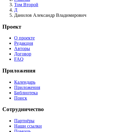
Том Второй
Д
Данилов Александр Владимирович
Проект
О проекте
Редакция
Авторы
Договор
FAQ
Приложения
Календарь
Приложения
Библиотека
Поиск
Сотрудничество
Партнёры
Наши ссылки
Помощь