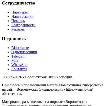
Сотрудничество
Партнёры
Наши ссылки
Помощь
Благодарности
Реклама
Подпишись
ВКонтакте
Одноклассники
Telegram
Max
WhatsApp
Контакты
© 2009-2026 - Воронежская Энциклопедия.
При любом использовании материалов активная гиперссылка
на сайт «Воронежская Энциклопедия» https://vrnency.ru/
обязательна.
Материалы, размещенные на портале «Воронежская
Энциклопедия» сотрудниками редакции, нештатными