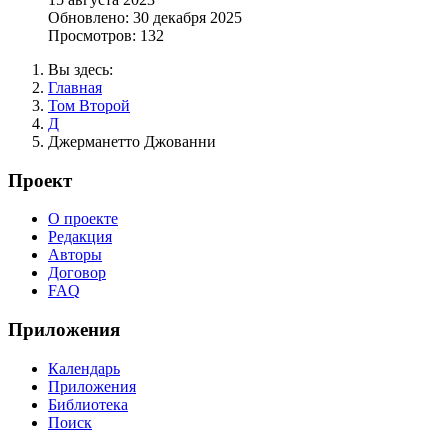
Обновлено: 30 декабря 2025
Просмотров: 132
Вы здесь:
Главная
Том Второй
Д
Джерманетто Джованни
Проект
О проекте
Редакция
Авторы
Договор
FAQ
Приложения
Календарь
Приложения
Библиотека
Поиск